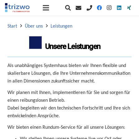
Start
Über uns
Leistungen
Unsere Leistungen
Als unabhängiges Systemhaus bieten wir Ihnen flexible und
skalierbare Lösungen, die Ihre Unternehmenskommunikation
in allen Dimensionen zukunftssicher macht.
Wir planen mit Ihnen, implementieren für Sie und sorgen für
einen reibungslosen Betrieb.
Dabei begleiten wir den technischen Fortschritt und Ihre sich
entwickelnden Ansprüche.
Wir bieten einen Rundum-Service für all unsere Lösungen:
Wir stellen Ihnen unsere Systeme live vor Ort oder