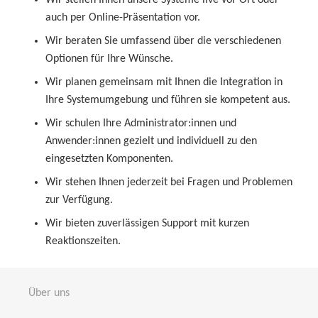
auch per Online-Präsentation vor.
Wir beraten Sie umfassend über die verschiedenen
Optionen für Ihre Wünsche.
Wir planen gemeinsam mit Ihnen die Integration in
Ihre Systemumgebung und führen sie kompetent aus.
Wir schulen Ihre Administrator:innen und
Anwender:innen gezielt und individuell zu den
eingesetzten Komponenten.
Wir stehen Ihnen jederzeit bei Fragen und Problemen
zur Verfügung.
Wir bieten zuverlässigen Support mit kurzen
Reaktionszeiten.
Über uns