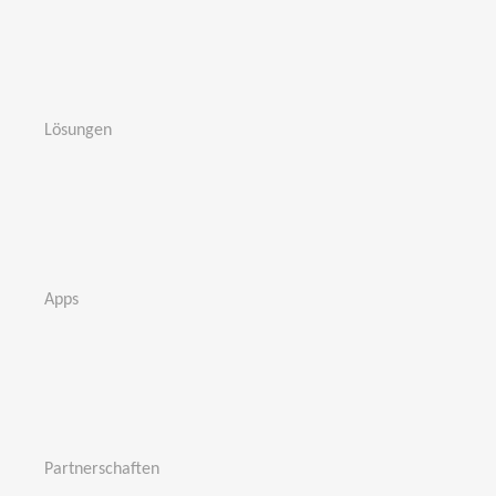
Lösungen
Apps
Partnerschaften