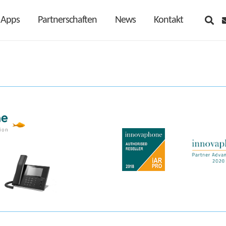
Apps
Partnerschaften
News
Kontakt