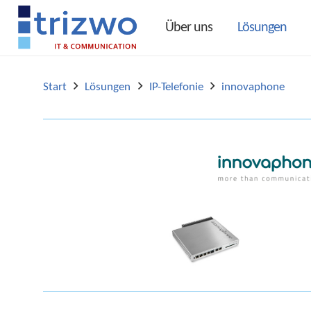
Über uns
Lösungen
Start
Lösungen
IP-Telefonie
innovaphone