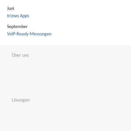
Juni
trizwo Apps
September
VoIP-Ready-Messungen
Über uns
Lösungen