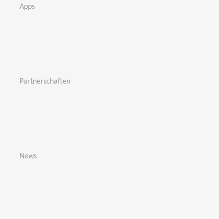
Apps
Partnerschaften
News