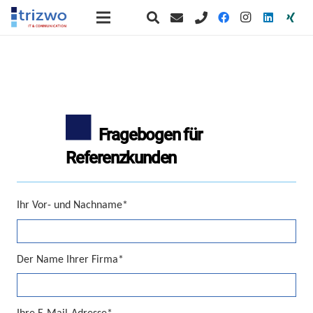
Fragebogen für
Referenzkunden
Ihr Vor- und Nachname*
Der Name Ihrer Firma*