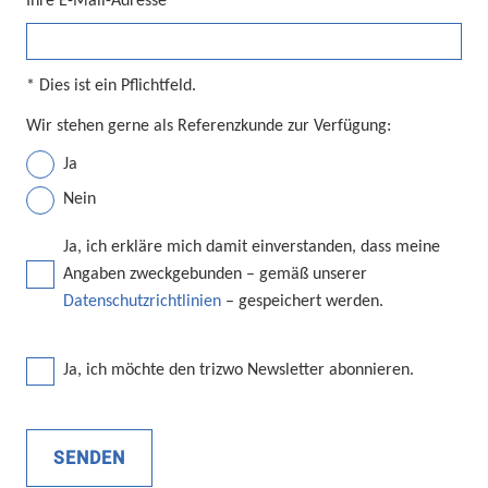
Ihre E-Mail-Adresse*
* Dies ist ein Pflichtfeld.
Wir stehen gerne als Referenzkunde zur Verfügung:
Ja
Nein
Ja, ich erkläre mich damit einverstanden, dass meine
Angaben zweckgebunden – gemäß unserer
Datenschutzrichtlinien
– gespeichert werden.
Ja, ich möchte den trizwo Newsletter abonnieren.