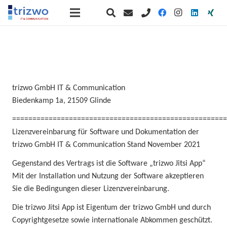
trizwo GmbH IT & Communication
Biedenkamp 1a, 21509 Glinde
=====================================================
Lizenzvereinbarung für Software und Dokumentation der
trizwo GmbH IT & Communication Stand November 2021
Gegenstand des Vertrags ist die Software „trizwo Jitsi App“
Mit der Installation und Nutzung der Software akzeptieren
Sie die Bedingungen dieser Lizenzvereinbarung.
Die trizwo Jitsi App ist Eigentum der trizwo GmbH und durch
Copyrightgesetze sowie internationale Abkommen geschützt.