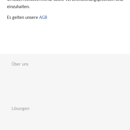
einzuhalten.
Es gelten unsere
AGB
Über uns
Lösungen