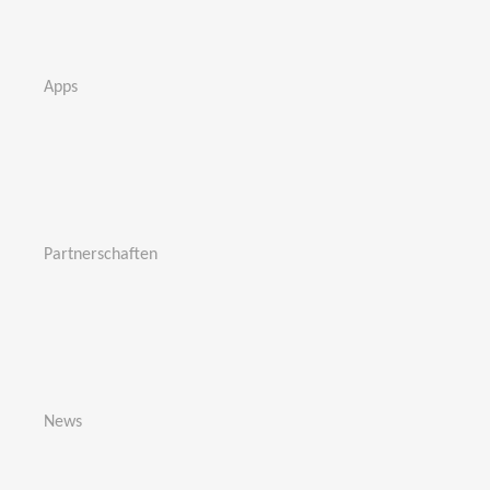
Apps
Partnerschaften
News